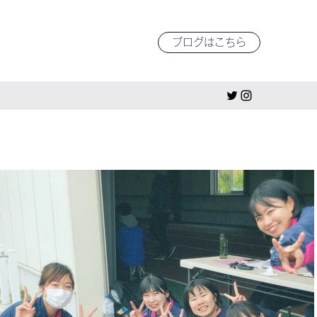
ブログはこちら