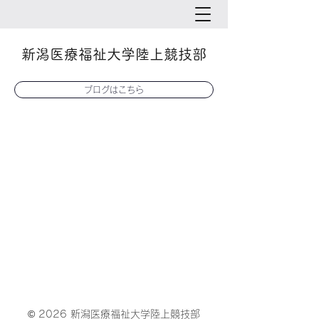
新潟医療福祉大学陸上競技部
ブログはこちら
© 2026 新潟医療福祉大学陸上競技部