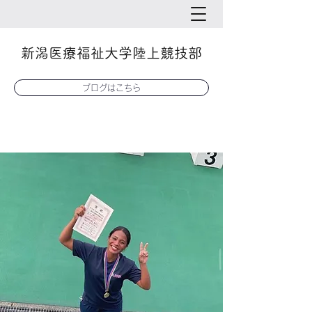
新潟医療福祉大学陸上競技部
ブログはこちら