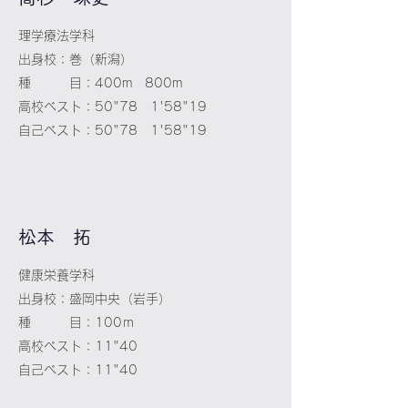
理学療法学科
出身校：巻（新潟）
種 目：400m 800m
高校ベスト：50"78 1'58"19
自己ベスト：50"78 1'58"19
​​松本 拓
健康栄養学科
出身校：盛岡中央（岩手）
種 目：100ｍ
高校ベスト：11"40
自己ベスト：11"40