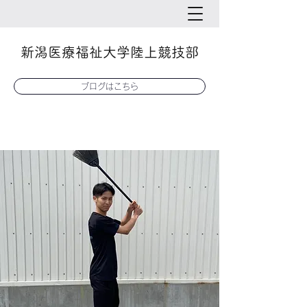
新潟医療福祉大学陸上競技部
ブログはこちら