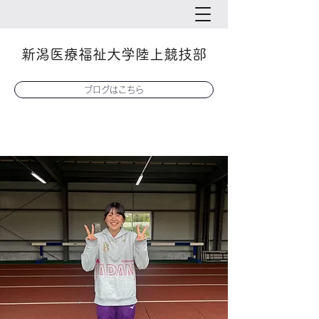
新潟医療福祉大学陸上競技部
ブログはこちら