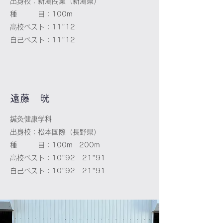
出身校：新潟商業（新潟県）
種 目：100m
高校ベスト：11"12
自己ベスト：11"12
​遠藤 晄
鍼灸健康学科
出身校：松本国際（長野県）
種 目：100m 200m
高校ベスト：10"92 21"91
自己ベスト：10"92 21"91