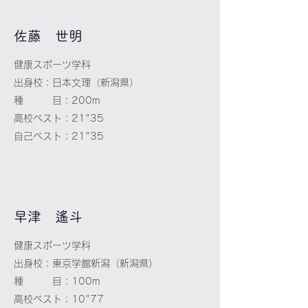
​佐藤 世明
健康スポーツ学科
出身校：日本文理（新潟県）
種 目：200m
高校ベスト：21"35
自己ベスト：21"35
​早津 遙斗
健康スポーツ学科
出身校：東京学館新潟（新潟県）
種 目：100m
高校ベスト：10"77