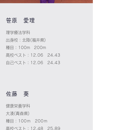
​笹原 愛理
理学療法学科
出身校：北陸(福井県)
種目：100m 200m
高校ベスト：12.06 24.43
​自己ベスト：12.06 24.43
​​佐藤 葵
健康栄養学科
大湊(青森県)
種目：100ｍ 200ｍ
高校ベスト：12.48 25.89