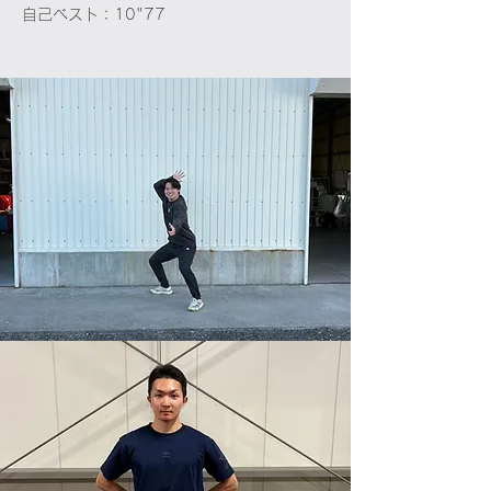
自己ベスト：10"77