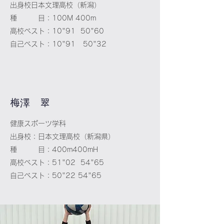
出身校日本文理高校（新潟）
種 目：100M 400m
高校ベスト：10"91 50"60
自己ベスト：10"91 50"32
​​梅澤 翠
健康スポーツ学科
出身校：日本文理高校（新潟県）
種 目：400m400mH
高校ベスト：51"02 54"65
自己ベスト：50"22 54"65