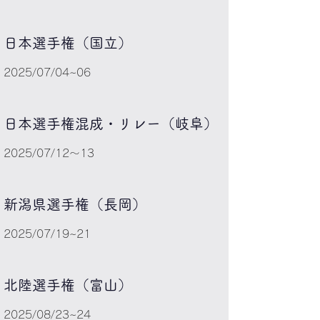
日本選手権（国立）
2025/07/04~06
日本選手権混成・リレー（岐阜）
2025/07/12～13
新潟県選手権（長岡）
2025/07/19~21
北陸選手権（富山）
​​2025/08/23~24