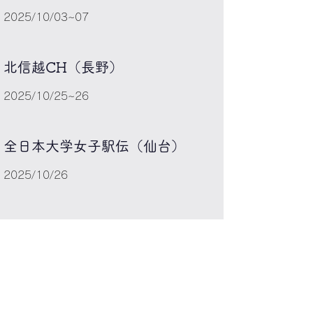
2025/10/03~07
北信越CH（長野）
2025/10/25~26
全日本大学女子駅伝（仙台）
2025/10/26