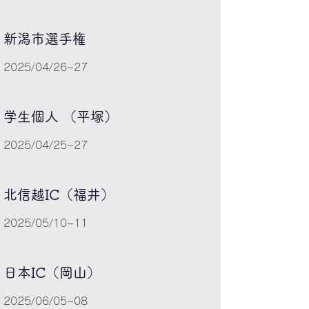
​新潟市選手権
2025/04/26~27
学生個人 （平塚）
2025/04/25~27
北信越IC（福井）
2025/05/10~11
​日本IC（岡山）
2025/06/05~08