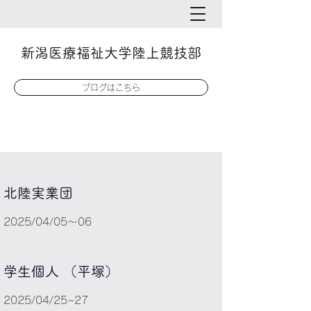
新潟医療福祉大学陸上競技部
ブログはこちら
​北陸実業団
2025/04/05～06
学生個人 （平塚）
2025/04/25~27