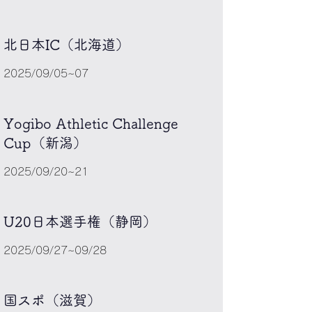
北日本IC（北海道）
2025/09/05~07
Yogibo Athletic Challenge
Cup（新潟）
2025/09/20~21
​U20日本選手権
（静岡）
2025/09/27~09/28
国スポ（滋賀）