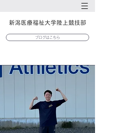
新潟医療福祉大学陸上競技部
ブログはこちら